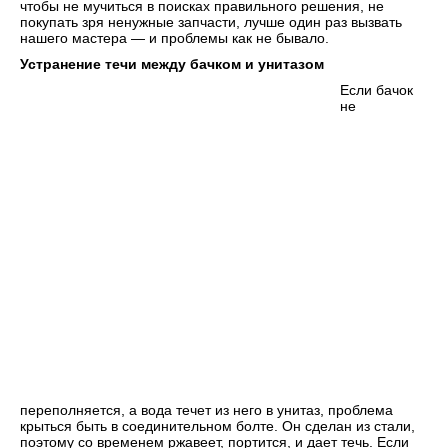
чтобы не мучиться в поисках правильного решения, не
покупать зря ненужные запчасти, лучше один раз вызвать
нашего мастера — и проблемы как не бывало.
Устранение течи между бачком и унитазом
Если бачок
не
переполняется, а вода течет из него в унитаз, проблема
крыться быть в соединительном болте. Он сделан из стали,
поэтому со временем ржавеет, портится, и дает течь. Если