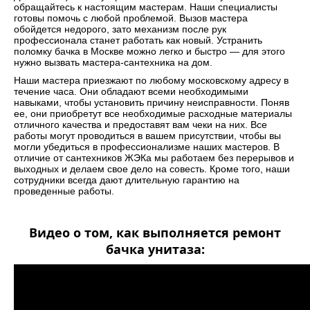
обращайтесь к настоящим мастерам. Наши специалисты
готовы помочь с любой проблемой. Вызов мастера
обойдется недорого, зато механизм после рук
профессионала станет работать как новый. Устранить
поломку бачка в Москве можно легко и быстро — для этого
нужно вызвать мастера-сантехника на дом.
Наши мастера приезжают по любому московскому адресу в
течение часа. Они обладают всеми необходимыми
навыками, чтобы установить причину неисправности. Поняв
ее, они приобретут все необходимые расходные материалы
отличного качества и предоставят вам чеки на них. Все
работы могут проводиться в вашем присутствии, чтобы вы
могли убедиться в профессионализме наших мастеров. В
отличие от сантехников ЖЭКа мы работаем без перерывов и
выходных и делаем свое дело на совесть. Кроме того, наши
сотрудники всегда дают длительную гарантию на
проведенные работы.
Видео о том, как выполняется ремонт
бачка унитаза: