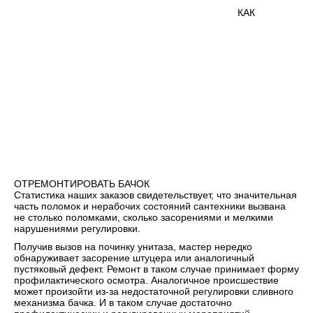
КАК
ОТРЕМОНТИРОВАТЬ БАЧОК
Статистика наших заказов свидетельствует, что значительная
часть поломок и нерабочих состояний сантехники вызвана
не столько поломками, сколько засорениями и мелкими
нарушениями регулировки.
Получив вызов на починку унитаза, мастер нередко
обнаруживает засорение штуцера или аналогичный
пустяковый дефект. Ремонт в таком случае принимает форму
профилактического осмотра. Аналогичное происшествие
может произойти из-за недостаточной регулировки сливного
механизма бачка. И в таком случае достаточно