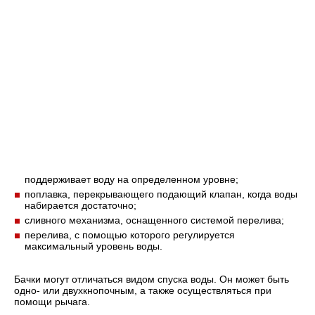
поддерживает воду на определенном уровне;
поплавка, перекрывающего подающий клапан, когда воды
набирается достаточно;
сливного механизма, оснащенного системой перелива;
перелива, с помощью которого регулируется
максимальный уровень воды.
Бачки могут отличаться видом спуска воды. Он может быть
одно- или двухкнопочным, а также осуществляться при
помощи рычага.