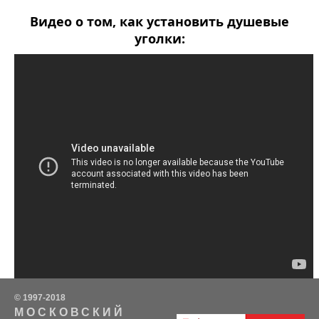
Видео о том, как установить душевые
уголки:
© 1997-2018
МОСКОВСКИЙ